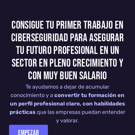
CONSIGUE TU PRIMER TRABAJO EN
CIBERSEGURIDAD PARA ASEGURAR
TU FUTURO PROFESIONAL EN UN
SECTOR EN PLENO CRECIMIENTO Y
CON MUY BUEN SALARIO
Te ayudamos a dejar de acumular
conocimiento y a
convertir tu formación en
un perfil profesional claro, con habilidades
prácticas
que las empresas puedan entender
y valorar.
EMPEZAR