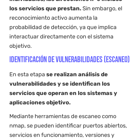
los servicios que prestan.
Sin embargo, el
reconocimiento activo aumenta la
probabilidad de detección, ya que implica
interactuar directamente con el sistema
objetivo.
Identificación de vulnerabilidades (Escaneo)
En esta etapa
se realizan análisis de
vulnerabilidades y se identifican los
servicios que operan en los sistemas y
aplicaciones objetivo.
Mediante herramientas de escaneo como
nmap, se pueden identificar puertos abiertos,
servicios en funcionamiento, versiones y