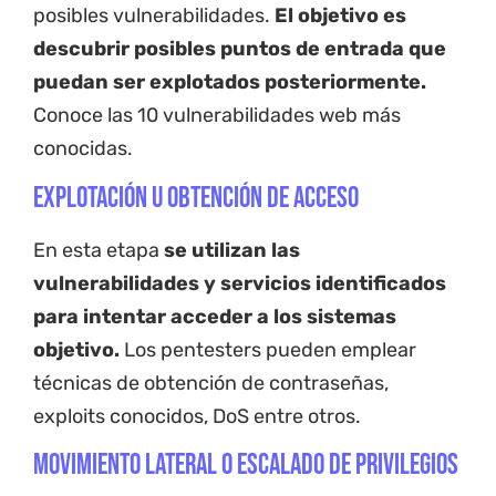
posibles vulnerabilidades.
El objetivo es
descubrir posibles puntos de entrada que
puedan ser explotados posteriormente.
Conoce las 10 vulnerabilidades web más
conocidas.
Explotación u obtención de acceso
En esta etapa
se utilizan las
vulnerabilidades y servicios identificados
para intentar acceder a los sistemas
objetivo.
Los pentesters pueden emplear
técnicas de obtención de contraseñas,
exploits conocidos, DoS entre otros.
Movimiento lateral o escalado de privilegios