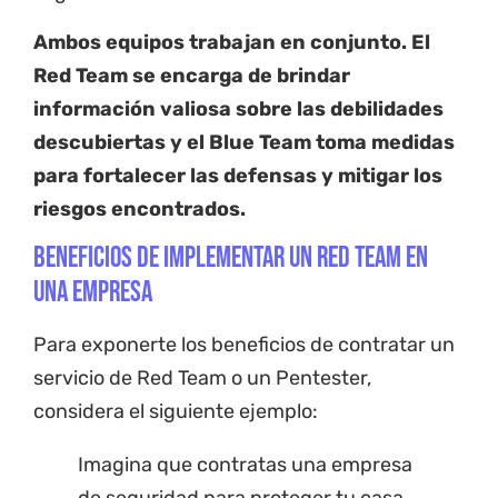
Ambos equipos trabajan en conjunto. El
Red Team se encarga de brindar
información valiosa sobre las debilidades
descubiertas y el Blue Team toma medidas
para fortalecer las defensas y mitigar los
riesgos encontrados.
Beneficios de implementar un Red Team en
una empresa
Para exponerte los beneficios de contratar un
servicio de Red Team o un Pentester,
considera el siguiente ejemplo:
Imagina que contratas una empresa