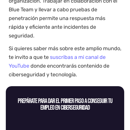
organización. Trabajar en colaboración con el
Blue Team y llevar a cabo pruebas de
penetración permite una respuesta más
rápida y eficiente ante incidentes de
seguridad.
Si quieres saber más sobre este amplio mundo,
te invito a que te
suscribas a mi canal de
YouTube
donde encontrarás contenido de
ciberseguridad y tecnología.
Prepárate para dar el primer paso a conseguir tu
empleo en ciberseguridad