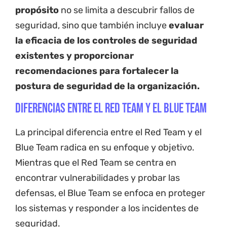
propósito
no se limita a descubrir fallos de
seguridad, sino que también incluye
evaluar
la eficacia de los controles de seguridad
existentes y proporcionar
recomendaciones para fortalecer la
postura de seguridad de la organización.
Diferencias entre el Red Team y el Blue Team
La principal diferencia entre el Red Team y el
Blue Team radica en su enfoque y objetivo.
Mientras que el Red Team se centra en
encontrar vulnerabilidades y probar las
defensas, el Blue Team se enfoca en proteger
los sistemas y responder a los incidentes de
seguridad.