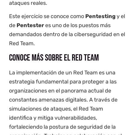
ataques reales.
Este ejercicio se conoce como
Pentesting
y el
de
Pentester
es uno de los puestos más
demandados dentro de la ciberseguridad en el
Red Team.
Conoce más sobre el Red Team
La implementación de un Red Team es una
estrategia fundamental para proteger a las
organizaciones en el panorama actual de
constantes amenazas digitales. A través de
simulaciones de ataques, el Red Team
identifica y mitiga vulnerabilidades,
fortaleciendo la postura de seguridad de la