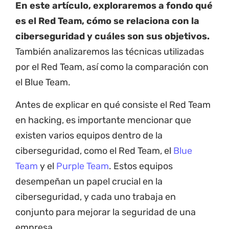
En este artículo, exploraremos a fondo qué
es el Red Team, cómo se relaciona con la
ciberseguridad y cuáles son sus objetivos.
También analizaremos las técnicas utilizadas
por el Red Team, así como la comparación con
el Blue Team.
Antes de explicar en qué consiste el Red Team
en hacking, es importante mencionar que
existen varios equipos dentro de la
ciberseguridad, como el Red Team, el
Blue
Team
y el
Purple Team
. Estos equipos
desempeñan un papel crucial en la
ciberseguridad, y cada uno trabaja en
conjunto para mejorar la seguridad de una
empresa.