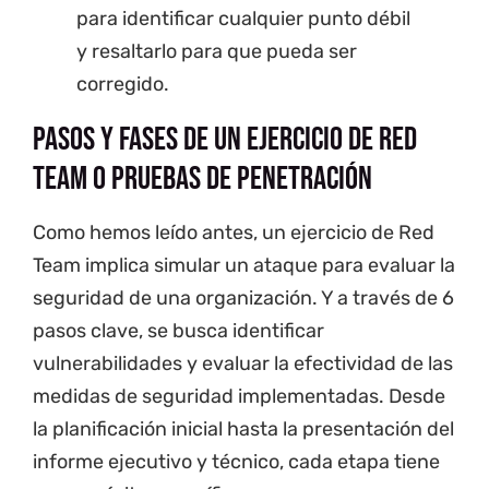
para identificar cualquier punto débil
y resaltarlo para que pueda ser
corregido.
Pasos y fases de un ejercicio de Red
Team o pruebas de penetración
Como hemos leído antes, un ejercicio de Red
Team implica simular un ataque para evaluar la
seguridad de una organización. Y a través de 6
pasos clave, se busca identificar
vulnerabilidades y evaluar la efectividad de las
medidas de seguridad implementadas. Desde
la planificación inicial hasta la presentación del
informe ejecutivo y técnico, cada etapa tiene