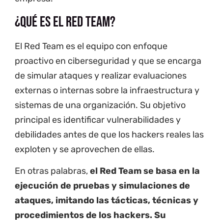
¿Qué es el Red Team?
El Red Team es el equipo con enfoque
proactivo en ciberseguridad y que se encarga
de simular ataques y realizar evaluaciones
externas o internas sobre la infraestructura y
sistemas de una organización. Su objetivo
principal es identificar vulnerabilidades y
debilidades antes de que los hackers reales las
exploten y se aprovechen de ellas.
En otras palabras,
el Red Team se basa en la
ejecución de pruebas y simulaciones de
ataques, imitando las tácticas, técnicas y
procedimientos de los hackers. Su