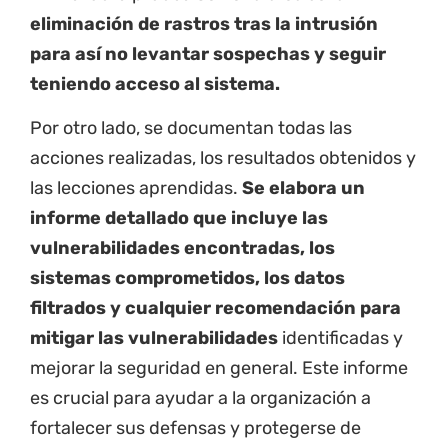
eliminación de rastros tras la intrusión
para así no levantar sospechas y seguir
teniendo acceso al sistema.
Por otro lado, se documentan todas las
acciones realizadas, los resultados obtenidos y
las lecciones aprendidas.
Se elabora un
informe detallado que incluye las
vulnerabilidades encontradas, los
sistemas comprometidos, los datos
filtrados y cualquier recomendación para
mitigar las vulnerabilidades
identificadas y
mejorar la seguridad en general. Este informe
es crucial para ayudar a la organización a
fortalecer sus defensas y protegerse de