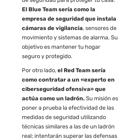
de seguridad para proteger tu casa.
El Blue Team sería como la
empresa de seguridad que instala
cámaras de vigilancia
, sensores de
movimiento y sistemas de alarma. Su
objetivo es mantener tu hogar
seguro y protegido.
Por otro lado,
el Red Team sería
como contratar a un «experto en
ciberseguridad ofensiva» que
actúa como un ladrón.
Su misión es
poner a prueba la efectividad de las
medidas de seguridad utilizando
técnicas similares a las de un ladrón
real; intentarán superar las defensas