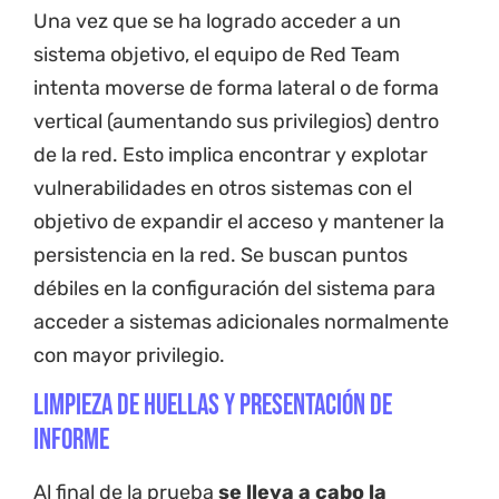
Una vez que se ha logrado acceder a un
sistema objetivo, el equipo de Red Team
intenta moverse de forma lateral o de forma
vertical (aumentando sus privilegios) dentro
de la red. Esto implica encontrar y explotar
vulnerabilidades en otros sistemas con el
objetivo de expandir el acceso y mantener la
persistencia en la red. Se buscan puntos
débiles en la configuración del sistema para
acceder a sistemas adicionales normalmente
con mayor privilegio.
Limpieza de huellas y presentación de
informe
Al final de la prueba
se lleva a cabo la