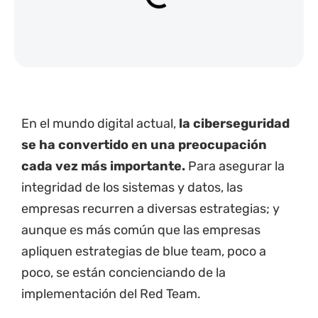
En el mundo digital actual,
la ciberseguridad
se ha convertido en una preocupación
cada vez más importante.
Para asegurar la
integridad de los sistemas y datos, las
empresas recurren a diversas estrategias; y
aunque es más común que las empresas
apliquen estrategias de blue team, poco a
poco, se están concienciando de la
implementación del Red Team.