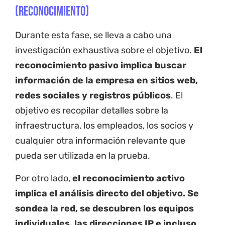
(Reconocimiento)
Durante esta fase, se lleva a cabo una
investigación exhaustiva sobre el objetivo.
El
reconocimiento pasivo implica buscar
información de la empresa en sitios web,
redes sociales y registros públicos
. El
objetivo es recopilar detalles sobre la
infraestructura, los empleados, los socios y
cualquier otra información relevante que
pueda ser utilizada en la prueba.
Por otro lado,
el reconocimiento activo
implica el análisis directo del objetivo. Se
sondea la red, se descubren los equipos
individuales, las direcciones IP e incluso