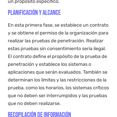
un propósito específico.
Planificación y alcance
En esta primera fase, se establece un contrato
y se obtiene el permiso de la organización para
realizar las pruebas de penetración. Realizar
estas pruebas sin consentimiento sería ilegal.
El contrato define el propósito de la prueba de
penetración y establece los sistemas o
aplicaciones que serán evaluados. También se
determinan los límites y las restricciones de la
prueba, como los horarios, los sistemas críticos
que no deben ser interrumpidos y las pruebas
que no deben realizarse.
Recopilación de información